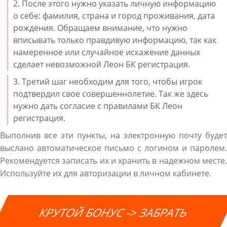
После этого нужно указать личную информацию
о себе: фамилия, страна и город проживания, дата
рождения. Обращаем внимание, что нужно
вписывать только правдивую информацию, так как
намеренное или случайное искажение данных
сделает невозможной Леон БК регистрация.
Третий шаг необходим для того, чтобы игрок
подтвердил свое совершеннолетие. Так же здесь
нужно дать согласие с правилами БК Леон
регистрация.
Выполнив все эти пункты, на электронную почту будет
выслано автоматическое письмо с логином и паролем.
Рекомендуется записать их и хранить в надежном месте.
Используйте их для авторизации в личном кабинете.
КРУТОЙ БОНУС -> ЗАБРАТЬ