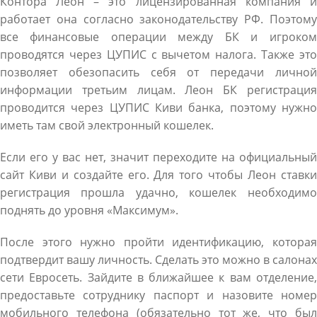
Контора Леон – это лицензированная компания и
работает она согласно законодательству РФ. Поэтому
все финансовые операции между БК и игроком
проводятся через ЦУПИС с вычетом налога. Также это
позволяет обезопасить себя от передачи личной
информации третьим лицам. Леон БК регистрация
проводится через ЦУПИС Киви банка, поэтому нужно
иметь там свой электронный кошелек.
Если его у вас нет, значит переходите на официальный
сайт Киви и создайте его. Для того чтобы Леон ставки
регистрация прошла удачно, кошелек необходимо
поднять до уровня «Максимум».
После этого нужно пройти идентификацию, которая
подтвердит вашу личность. Сделать это можно в салонах
сети Евросеть. Зайдите в ближайшее к вам отделение,
предоставьте сотруднику паспорт и назовите номер
мобильного телефона (обязательно тот же, что был