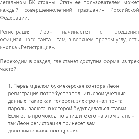
легальном БК страны. Стать ее пользователем может
каждый совершеннолетний гражданин Российской
Федерации.
Регистрация Леон начинается с посещения
официального сайта – там, в верхнем правом углу, есть
кнопка «Регистрация».
Переходим в раздел, где станет доступна форма из трех
частей:
Первым делом букмекерская контора Леон
регистрация потребует заполнить свои учетные
данные, такие как: телефон, электронная почта,
пароль, валюта, в которой будут делаться ставки.
Если есть промокод, то впишите его на этом этапе –
так Леон регистрация принесет вам
дополнительное поощрение.