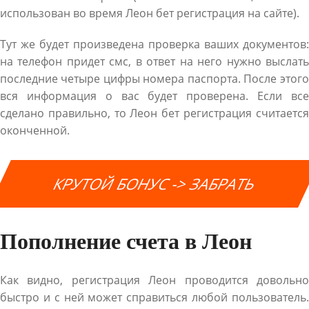
использован во время Леон бет регистрация на сайте).
Тут же будет произведена проверка ваших документов:
на телефон придет смс, в ответ на него нужно выслать
последние четыре цифры номера паспорта. После этого
вся информация о вас будет проверена. Если все
сделано правильно, то Леон бет регистрация считается
оконченной.
КРУТОЙ БОНУС -> ЗАБРАТЬ
Пополнение счета в Леон
Как видно, регистрация Леон проводится довольно
быстро и с ней может справиться любой пользователь.