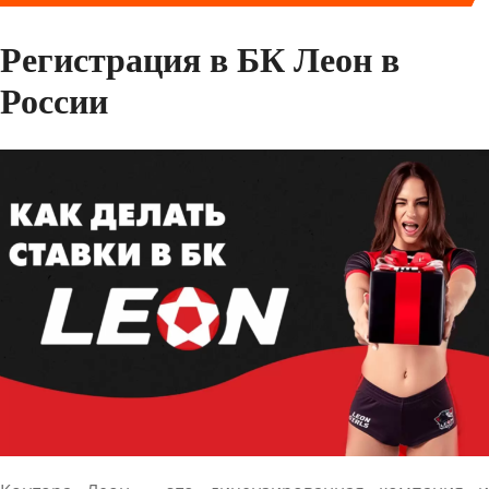
Регистрация в БК Леон в
России