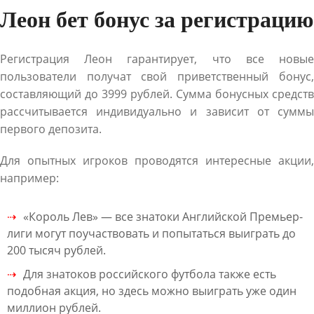
Леон бет бонус за регистрацию
Регистрация Леон гарантирует, что все новые
пользователи получат свой приветственный бонус,
составляющий до 3999 рублей. Сумма бонусных средств
рассчитывается индивидуально и зависит от суммы
первого депозита.
Для опытных игроков проводятся интересные акции,
например:
«Король Лев» — все знатоки Английской Премьер-
лиги могут поучаствовать и попытаться выиграть до
200 тысяч рублей.
Для знатоков российского футбола также есть
подобная акция, но здесь можно выиграть уже один
миллион рублей.