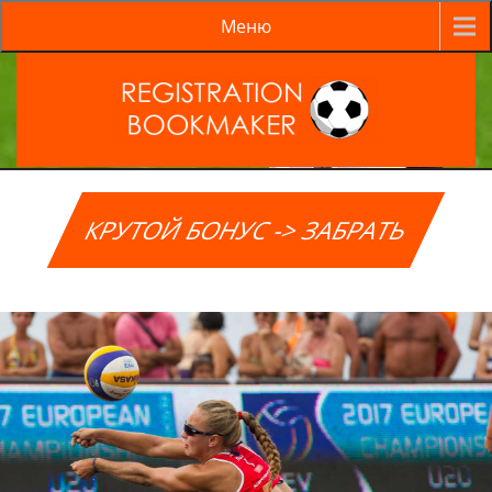
Skip
Меню
to
content
КРУТОЙ БОНУС -> ЗАБРАТЬ