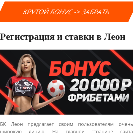
КРУТОЙ БОНУС -> ЗАБРАТЬ
Регистрация и ставки в Леон
БК Леон предлагает своим пользователям очень
широкую линию. На главной странице сайта